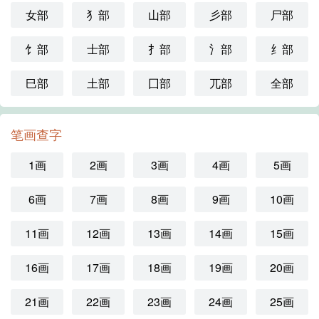
女部
犭部
山部
彡部
尸部
饣部
士部
扌部
氵部
纟部
巳部
土部
囗部
兀部
全部
笔画查字
1画
2画
3画
4画
5画
6画
7画
8画
9画
10画
11画
12画
13画
14画
15画
16画
17画
18画
19画
20画
21画
22画
23画
24画
25画