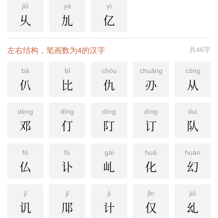
jiǔ
yà
yì
乆
劜
亿
左右结构，笔画数为4的汉字
共46字
bā
bǐ
chóu
chuāng
cóng
仈
比
仇
刅
从
dèng
dīng
dīng
dìng
duì
邓
仃
䦺
订
队
fó
fù
gài
huà
huàn
仏
讣
乢
化
幻
jī
jǐ
jì
jǐn
jiǔ
讥
䢳
计
仅
乣