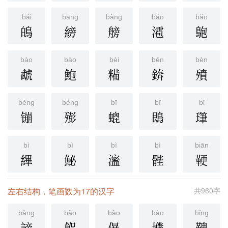
bái
bāng
bàng
báo
bǎo
䳆
縍
艕
㵡
䳈
bào
bào
bèi
bēn
bèn
虣
鮑
糒
錛
㱵
bèng
bèng
bī
bī
bǐ
镚
㱶
螕
鵖
㻶
bì
bì
bì
bì
biān
縪
鮅
㵥
䯗
鞕
左右结构，笔画数为17的汉字
共960字
bàng
bǎo
bào
bào
bǐng