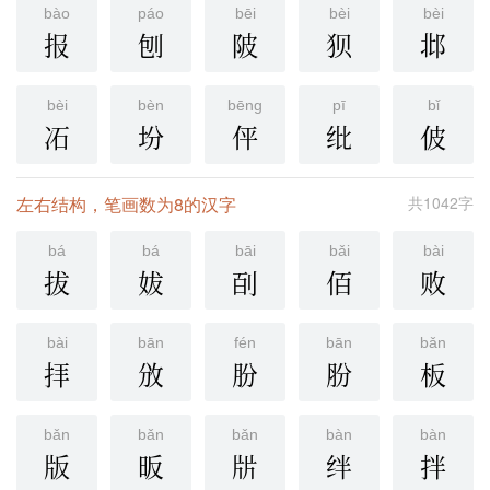
bào
páo
bēi
bèi
bèi
报
刨
陂
狈
邶
bèi
bèn
bēng
pī
bǐ
㓈
坋
伻
纰
佊
左右结构，笔画数为8的汉字
共1042字
bá
bá
bāi
bǎi
bài
拔
妭
㓦
佰
败
bài
bān
fén
bān
bǎn
拝
攽
朌
肦
板
bǎn
bǎn
bǎn
bàn
bàn
版
昄
㸞
绊
拌