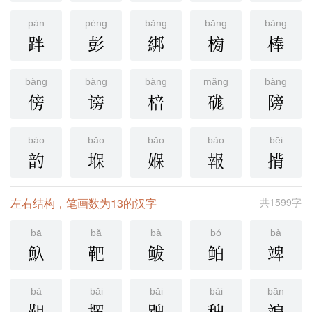
pán
péng
bǎng
bǎng
bàng
跘
彭
綁
㮄
棒
bàng
bàng
bàng
mǎng
bàng
傍
谤
棓
硥
䧛
báo
bǎo
bǎo
bào
bēi
䪨
堢
媬
報
揹
左右结构，笔画数为13的汉字
共1599字
bā
bǎ
bà
bó
bà
魞
靶
鲅
鲌
䇑
bà
bǎi
bǎi
bài
bān