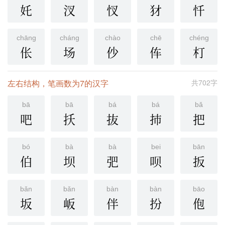
奼
汊
㣾
犲
忏
chāng
cháng
chào
chē
chéng
伥
场
仯
伡
朾
左右结构，笔画数为7的汉字
共702字
bā
bā
bá
bá
bǎ
吧
扷
抜
㧊
把
bó
bà
bà
bei
bān
伯
坝
弝
呗
扳
bǎn
bǎn
bàn
bàn
bāo
坂
岅
伴
扮
佨