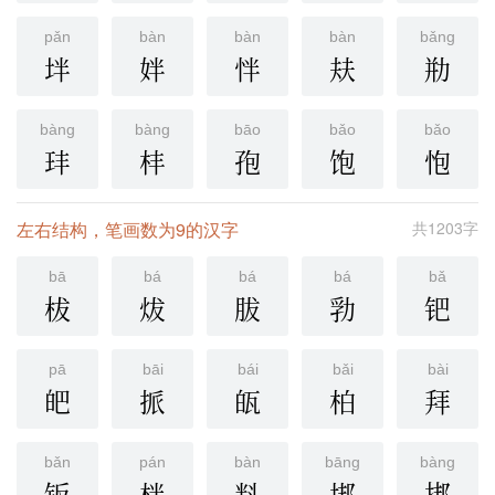
pǎn
bàn
bàn
bàn
bǎng
坢
姅
怑
㚘
㔙
bàng
bàng
bāo
bǎo
bǎo
玤
㭋
孢
饱
怉
左右结构，笔画数为9的汉字
共1203字
bā
bá
bá
bá
bǎ
柭
炦
胈
㔜
钯
pā
bāi
bái
bǎi
bài
皅
挀
㼟
柏
拜
bǎn
pán
bàn
bāng
bàng