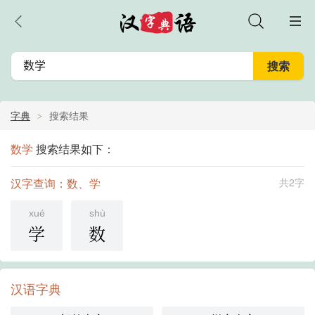
字典
搜索结果
数学
搜索结果如下：
汉字查询：数、学
共2字
xué
shù
学
数
汉语字典