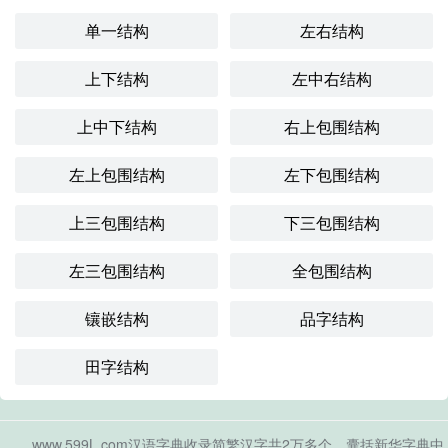
单一结构
左右结构
上下结构
左中右结构
上中下结构
右上包围结构
左上包围结构
左下包围结构
上三包围结构
下三包围结构
左三包围结构
全包围结构
镶嵌结构
品字结构
田字结构
www.599L.com汉语字典收录简繁汉字共2万多个，囊括新华字典中