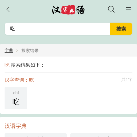
字典
搜索结果
吃
搜索结果如下：
汉字查询：吃
共1字
chī
吃
汉语字典