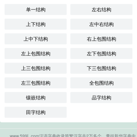
单一结构
左右结构
上下结构
左中右结构
上中下结构
右上包围结构
左上包围结构
左下包围结构
上三包围结构
下三包围结构
左三包围结构
全包围结构
镶嵌结构
品字结构
田字结构
www.599L.com汉语字典收录简繁汉字共2万多个，囊括新华字典中