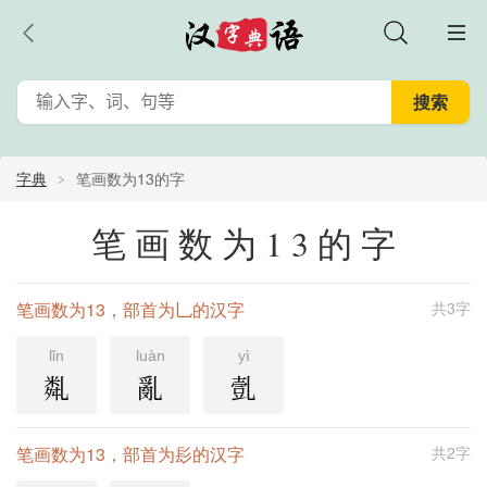
字典
笔画数为13的字
笔画数为13的字
笔画数为13，部首为乚的汉字
共3字
lǐn
luàn
yì
亃
亂
亄
笔画数为13，部首为髟的汉字
共2字