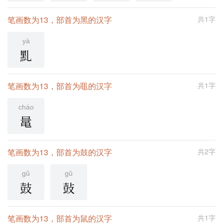
笔画数为13，部首为黑的汉字
共1字
yà
䵝
笔画数为13，部首为黽的汉字
共1字
cháo
鼌
笔画数为13，部首为鼓的汉字
共2字
gǔ
gǔ
鼓
鼔
笔画数为13，部首为鼠的汉字
共1字