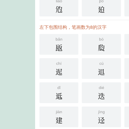
liào
pò
尦
廹
左下包围结构，笔画数为8的汉字
bǎn
bó
瓪
瓝
chí
cú
迡
䢐
dǐ
dié
䢑
迭
jiàn
jìng
建
迳