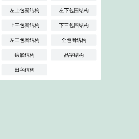
左上包围结构
左下包围结构
上三包围结构
下三包围结构
左三包围结构
全包围结构
镶嵌结构
品字结构
田字结构