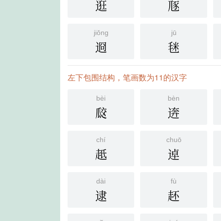
逛
豗
jiǒng
jū
䢛
毩
左下包围结构，笔画数为11的汉字
bèi
bèn
㼎
逩
chí
chuō
赿
逴
dài
fù
逮
䞜