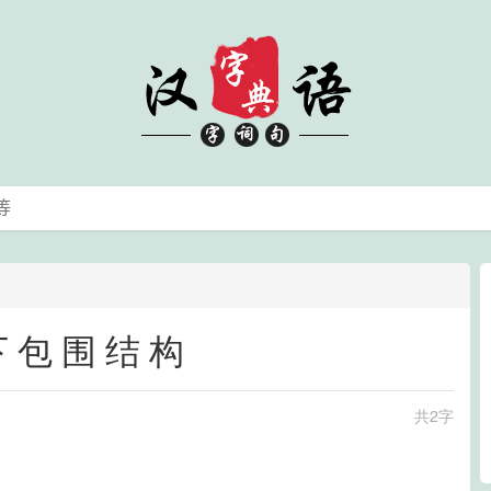
下包围结构
共2字