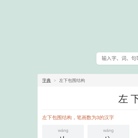
字典
左下包围结构
左
左下包围结构，笔画数为3的汉字
wáng
wáng