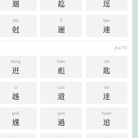
逥
䞘
逕
kēi
lǐ
lián
尅
逦
連
共47字
bèng
biāo
chí
逬
彪
匙
cī
cuò
dá
趀
逪
逹
guǒ
guò
huàn
㞅
過
逭