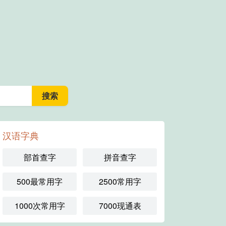
汉语字典
部首查字
拼音查字
500最常用字
2500常用字
1000次常用字
7000现通表