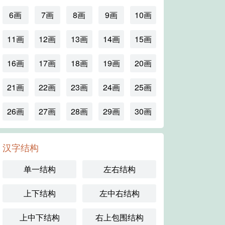
6画
7画
8画
9画
10画
11画
12画
13画
14画
15画
16画
17画
18画
19画
20画
21画
22画
23画
24画
25画
26画
27画
28画
29画
30画
汉字结构
单一结构
左右结构
上下结构
左中右结构
上中下结构
右上包围结构