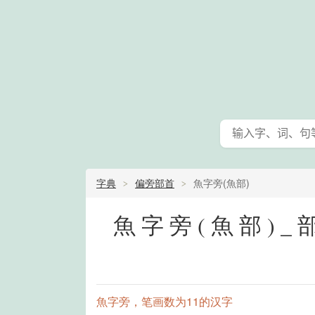
字典
偏旁部首
魚字旁(魚部)
魚字旁(魚部)
魚字旁，笔画数为11的汉字