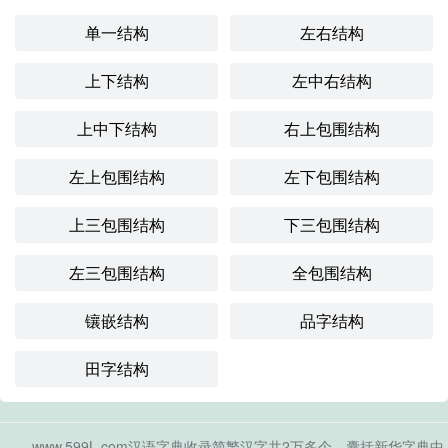
单一结构
左右结构
上下结构
左中右结构
上中下结构
右上包围结构
左上包围结构
左下包围结构
上三包围结构
下三包围结构
左三包围结构
全包围结构
镶嵌结构
品字结构
田字结构
www.599L.com汉语字典收录简繁汉字共2万多个，囊括新华字典中