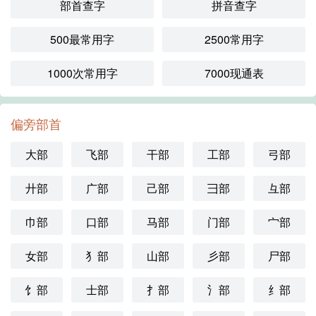
部首查字
拼音查字
500最常用字
2500常用字
1000次常用字
7000现通表
偏旁部首
大部
飞部
干部
工部
弓部
廾部
广部
己部
彐部
彑部
巾部
口部
马部
门部
宀部
女部
犭部
山部
彡部
尸部
饣部
士部
扌部
氵部
纟部