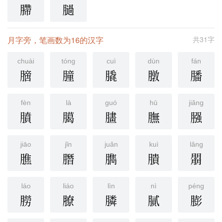
䐭
膼
月字旁，笔画数为16的汉字
共31字
chuài
tóng
cuì
dùn
fán
膪
朣
膬
㬿
膰
fèn
là
guó
hū
jiǎng
膹
臈
䐸
膴
膙
jiāo
jǐn
juǎn
kuì
lǎng
膲
䐶
臇
膭
朤
láo
liáo
lìn
nì
péng
朥
膫
膦
膩
膨