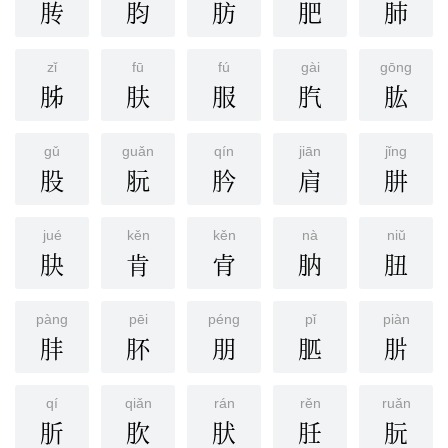
䏝
䏛
肪
肥
肺
zǐ
fū
fú
gài
gōng
胏
肤
服
䏗
肱
gǔ
guǎn
qín
jiān
jǐng
股
䏓
肣
肩
肼
jué
kěn
kěn
nà
niǔ
䏐
肯
肻
肭
䏔
pàng
pēi
péng
pǐ
piàn
肨
肧
朋
䏘
䏒
qí
qiǎn
rán
rěn
ruǎn
肵
肷
肰
䏕
朊