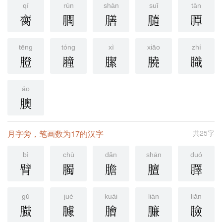
qí
rùn
shàn
suǐ
tàn
䐡
膶
膳
膸
䐺
tēng
tóng
xì
xiāo
zhí
膯
膧
䐼
膮
膱
áo
䐿
月字旁，笔画数为17的汉字
共25字
bì
chù
dǎn
shān
duó
臂
臅
膽
膻
䐾
gǔ
jué
kuài
lián
liǎn
臌
臄
膾
臁
臉