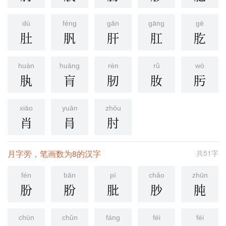
dù
féng
gān
gāng
gē
肚
䏎
肝
肛
肐
huàn
huāng
rèn
rǔ
wò
肒
肓
肕
肗
肟
xiāo
yuān
zhǒu
肖
肙
肘
月字旁，笔画数为8的汉字
共51字
fén
bān
pí
chǎo
zhūn
朌
肦
肶
䏚
肫
chún
chǔn
fáng
féi
fèi