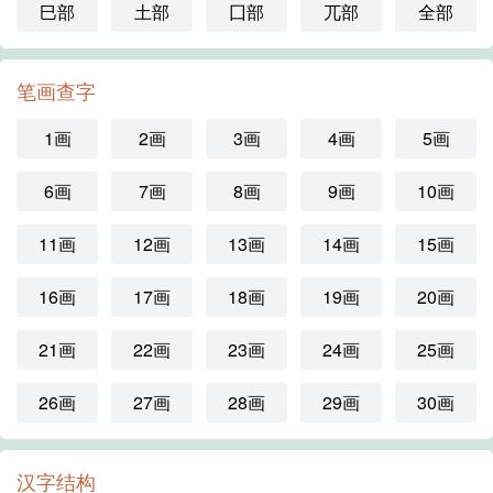
巳部
土部
囗部
兀部
全部
笔画查字
1画
2画
3画
4画
5画
6画
7画
8画
9画
10画
11画
12画
13画
14画
15画
16画
17画
18画
19画
20画
21画
22画
23画
24画
25画
26画
27画
28画
29画
30画
汉字结构