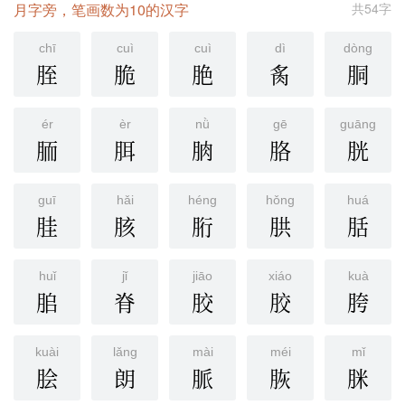
月字旁，笔画数为10的汉字
共54字
chī
cuì
cuì
dì
dòng
胵
脆
脃
䏑
胴
ér
èr
nǜ
gē
guāng
胹
䏪
朒
胳
胱
guī
hǎi
héng
hǒng
huá
胿
胲
胻
㬴
䏦
huǐ
jǐ
jiāo
xiáo
kuà
䏨
脊
胶
㬵
胯
kuài
lǎng
mài
méi
mǐ
脍
朗
脈
脄
脒