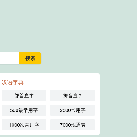
汉语字典
部首查字
拼音查字
500最常用字
2500常用字
1000次常用字
7000现通表