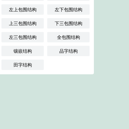
左上包围结构
左下包围结构
上三包围结构
下三包围结构
左三包围结构
全包围结构
镶嵌结构
品字结构
田字结构