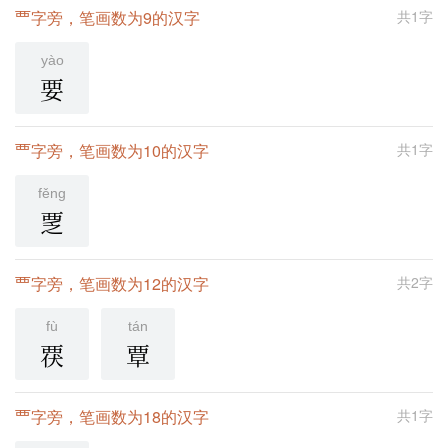
覀字旁，笔画数为9的汉字
共1字
yào
要
覀字旁，笔画数为10的汉字
共1字
fěng
覂
覀字旁，笔画数为12的汉字
共2字
fù
tán
覄
覃
覀字旁，笔画数为18的汉字
共1字