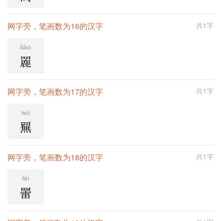
网字旁，笔画数为16的汉字
共1字
liào
䍡
网字旁，笔画数为17的汉字
共1字
wú
䍢
网字旁，笔画数为18的汉字
共1字
léi
䍣