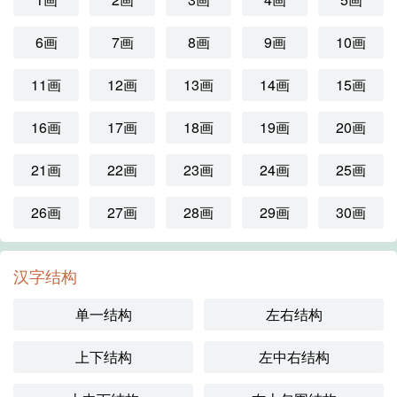
6画
7画
8画
9画
10画
11画
12画
13画
14画
15画
16画
17画
18画
19画
20画
21画
22画
23画
24画
25画
26画
27画
28画
29画
30画
汉字结构
单一结构
左右结构
上下结构
左中右结构