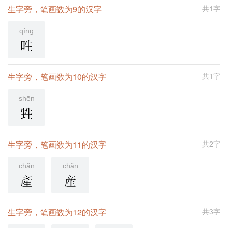
生字旁，笔画数为9的汉字
共1字
qíng
甠
生字旁，笔画数为10的汉字
共1字
shēn
甡
生字旁，笔画数为11的汉字
共2字
chǎn
chǎn
產
産
生字旁，笔画数为12的汉字
共3字