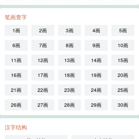
笔画查字
1画
2画
3画
4画
5画
6画
7画
8画
9画
10画
11画
12画
13画
14画
15画
16画
17画
18画
19画
20画
21画
22画
23画
24画
25画
26画
27画
28画
29画
30画
汉字结构