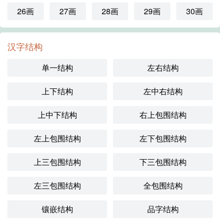
26画
27画
28画
29画
30画
汉字结构
单一结构
左右结构
上下结构
左中右结构
上中下结构
右上包围结构
左上包围结构
左下包围结构
上三包围结构
下三包围结构
左三包围结构
全包围结构
镶嵌结构
品字结构