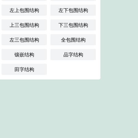
左上包围结构
左下包围结构
上三包围结构
下三包围结构
左三包围结构
全包围结构
镶嵌结构
品字结构
田字结构