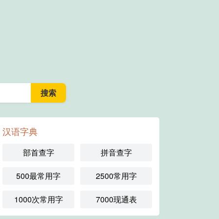
汉语字典
部首查字
拼音查字
500最常用字
2500常用字
1000次常用字
7000现通表