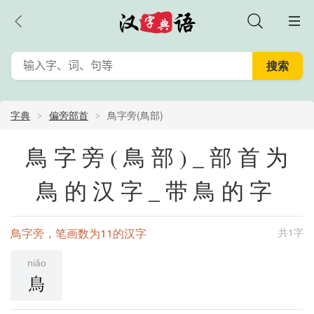
字典
偏旁部首
鳥字旁(鳥部)
鳥字旁(鳥部)_部首为
鳥的汉字_带鳥的字
鳥字旁，笔画数为11的汉字
共1字
niǎo
鳥