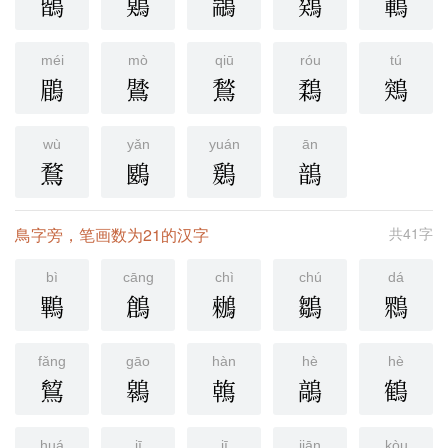
鶛
鶪
䳪
䳫
鶤
méi
mò
qiū
róu
tú
鶥
䳮
鶖
鶔
鶟
wù
yǎn
yuán
ān
鶩
鶠
鶢
鶕
鳥字旁，笔画数为21的汉字
共41字
bì
cāng
chì
chú
dá
鷝
鶬
䳵
鶵
䳴
fǎng
gāo
hàn
hè
hè
鶭
鷎
鶾
鶮
鶴
huá
jī
jī
jiān
kòu