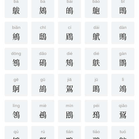
bá
bá
bái
bǎo
bī
䳁
䳊
䳆
䳈
鵖
biǎn
chī
cí
dài
dàn
鴘
鴟
䲿
鴏
鴠
dōng
dǎo
dié
dié
gàn
䳉
䲽
鴩
䳀
䲺
gē
gū
jiā
jū
lì
鴚
鴣
鴐
鴡
鴗
líng
miè
mín
péi
qiǎo
鴒
鴓
鴖
䲹
䲾
qú
rú
tián
tiáo
tuó