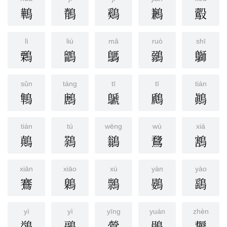
鷨
鶺
鷄
鶼
鷇
lì
liú
mǎ
ruò
shī
鷅
鶹
鷌
鶸
鶳
sǔn
táng
tī
tī
tián
鶽
鶶
鷈
鷉
鷆
tián
tú
wēng
wù
xiá
鷏
鷋
鶲
䳱
鶷
xiān
xiāo
xù
yàn
yào
鶱
鷍
䳳
鷃
鷂
yì
yì
yīng
yuán
zhèn
鷁
鷊
鶯
鶰
䳲