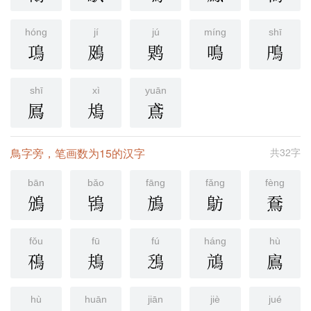
hóng
jí
jú
míng
shī
䲨
䲯
䴗
鳴
鳲
shī
xì
yuān
䲩
䲪
鳶
鳥字旁，笔画数为15的汉字
共32字
bān
bǎo
fāng
fǎng
fèng
鳻
鴇
鴋
䲱
鴌
fǒu
fū
fú
háng
hù
鴀
鳺
鴔
䲳
鳸
hù
huān
jiān
jiè
jué