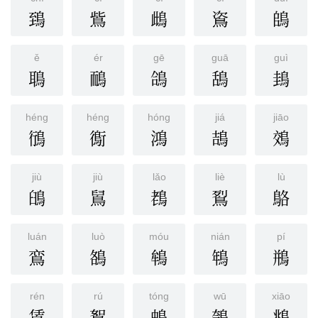
鵄
鴜
䳄
䳐
鴭
ě
ér
gē
guā
guì
鵈
鴯
鴿
鴰
䳏
héng
héng
hóng
jiá
jiāo
鴴
鵆
鴻
鴶
鵁
jiù
jiù
lǎo
liè
lù
䳎
䳔
䳓
鴷
鴼
luán
luò
móu
nián
pí
鵉
鵅
鴾
鵇
鵧
rén
rú
tóng
wū
xiāo
鵀
鴽
䳋
鴮
鴵