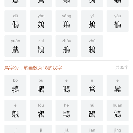
xiū
yàn
yáng
yí
yǒu
鵂
鴳
鴹
鴺
䳑
yuán
zhī
zhōu
zhū
䳒
鴲
鵃
鴸
鳥字旁，笔画数为18的汉字
共35字
bó
bū
é
é
é
鵓
鵏
鵝
鵞
䳗
é
fóu
hé
hú
huān
䳘
䳕
䳚
鵠
鵍
jí
jì
jiá
jiān
jìng