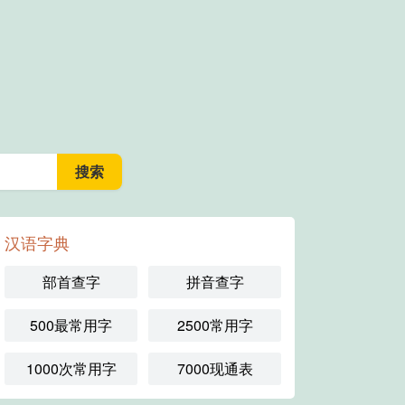
汉语字典
部首查字
拼音查字
500最常用字
2500常用字
1000次常用字
7000现通表