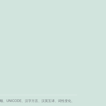
顺、UNICODE、汉字方言、汉英互译、词性变化、