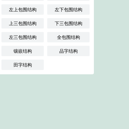
左上包围结构
左下包围结构
上三包围结构
下三包围结构
左三包围结构
全包围结构
镶嵌结构
品字结构
田字结构