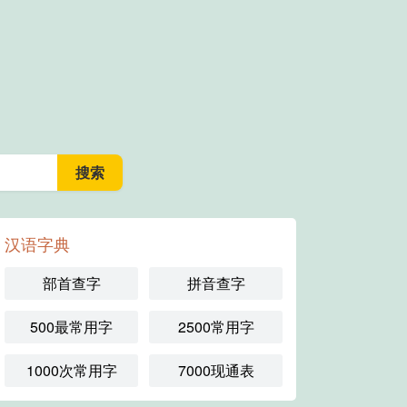
汉语字典
部首查字
拼音查字
500最常用字
2500常用字
1000次常用字
7000现通表