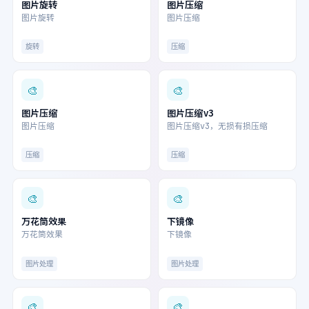
图片旋转
图片压缩
图片旋转
图片压缩
旋转
压缩
🎨
🎨
图片压缩
图片压缩v3
图片压缩
图片压缩v3，无损有损压缩
压缩
压缩
🎨
🎨
万花筒效果
下镜像
万花筒效果
下镜像
图片处理
图片处理
🎨
🎨