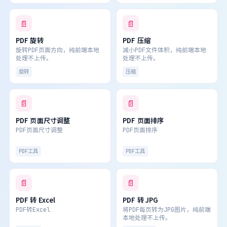
📄
📄
PDF 旋转
PDF 压缩
旋转PDF页面方向，纯前端本地
减小PDF文件体积，纯前端本地
处理不上传。
处理不上传。
旋转
压缩
📄
📄
PDF 页面尺寸调整
PDF 页面排序
PDF页面尺寸调整
PDF页面排序
PDF工具
PDF工具
📄
📄
PDF 转 Excel
PDF 转 JPG
PDF转Excel
将PDF每页转为JPG图片，纯前端
本地处理不上传。