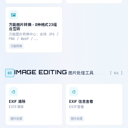
🖼
万能图片转换 - 8种格式23组
合互转
万能图片转换中心：支持 JPG /
PNG / WebP /...
万能转换
IMAGE EDITING
图片处理工具
03
[ 86 ]
🎨
🎨
EXIF 清除
EXIF 信息查看
EXIF清除
EXIF查看
图片处理
图片处理