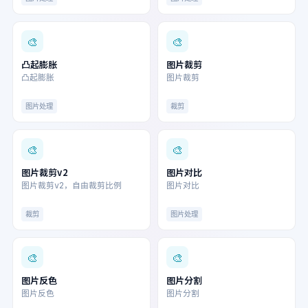
🎨
🎨
凸起膨胀
图片裁剪
凸起膨胀
图片裁剪
图片处理
裁剪
🎨
🎨
图片裁剪v2
图片对比
图片裁剪v2，自由裁剪比例
图片对比
裁剪
图片处理
🎨
🎨
图片反色
图片分割
图片反色
图片分割