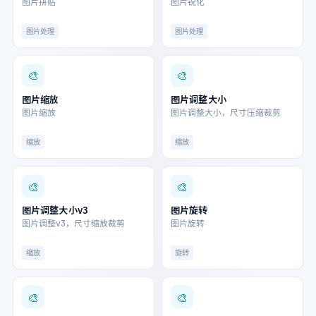
图片拼贴
图片锐化
图片处理
图片处理
🎨
🎨
图片缩放
图片调整大小
图片缩放
图片调整大小，尺寸压缩裁剪
缩放
缩放
🎨
🎨
图片调整大小v3
图片旋转
图片调整v3，尺寸缩放裁剪
图片旋转
缩放
旋转
🎨
🎨