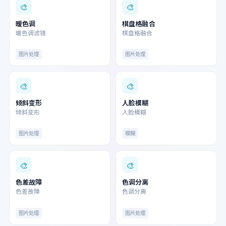
🎨
🎨
暖色调
棋盘格融合
暖色调滤镜
棋盘格融合
图片处理
图片处理
🎨
🎨
倾斜变形
人脸模糊
倾斜变形
人脸模糊
图片处理
模糊
🎨
🎨
色差故障
色调分离
色差故障
色调分离
图片处理
图片处理