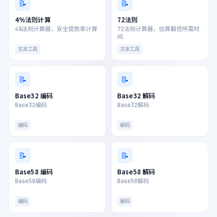
📝
📝
4%法则计算
72法则
4%法则计算器，安全提款率计算
72法则计算器，估算翻倍所需时
间
文本工具
文本工具
📝
📝
Base32 编码
Base32 解码
Base32编码
Base32解码
编码
解码
📝
📝
Base58 编码
Base58 解码
Base58编码
Base58解码
编码
解码