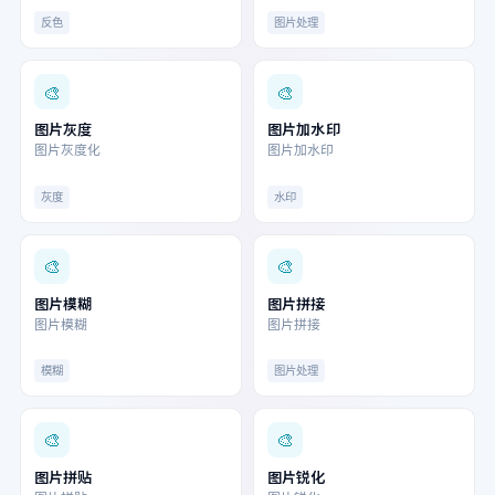
反色
图片处理
🎨
🎨
图片灰度
图片加水印
图片灰度化
图片加水印
灰度
水印
🎨
🎨
图片模糊
图片拼接
图片模糊
图片拼接
模糊
图片处理
🎨
🎨
图片拼贴
图片锐化