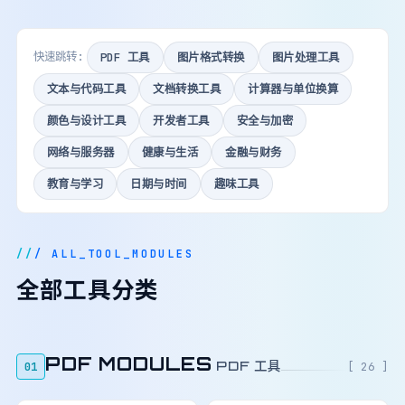
快速跳转:
PDF 工具
图片格式转换
图片处理工具
文本与代码工具
文档转换工具
计算器与单位换算
颜色与设计工具
开发者工具
安全与加密
网络与服务器
健康与生活
金融与财务
教育与学习
日期与时间
趣味工具
/ ALL_TOOL_MODULES
全部工具分类
PDF MODULES
PDF 工具
01
[ 26 ]