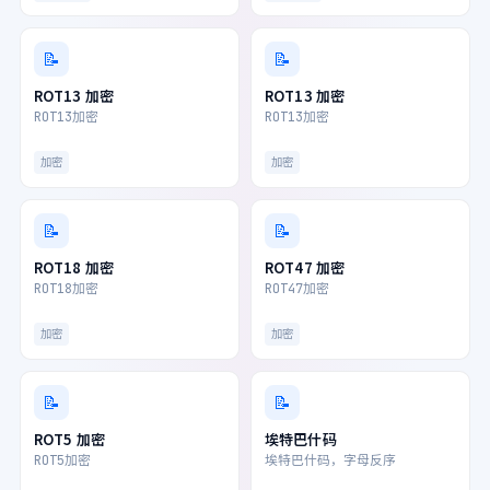
📝
📝
ROT13 加密
ROT13 加密
ROT13加密
ROT13加密
加密
加密
📝
📝
ROT18 加密
ROT47 加密
ROT18加密
ROT47加密
加密
加密
📝
📝
ROT5 加密
埃特巴什码
ROT5加密
埃特巴什码，字母反序