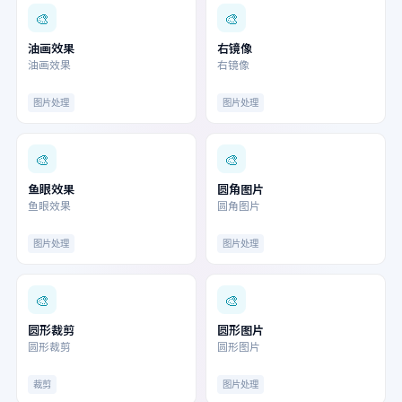
🎨
🎨
油画效果
右镜像
油画效果
右镜像
图片处理
图片处理
🎨
🎨
鱼眼效果
圆角图片
鱼眼效果
圆角图片
图片处理
图片处理
🎨
🎨
圆形裁剪
圆形图片
圆形裁剪
圆形图片
裁剪
图片处理